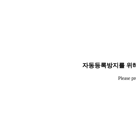
자동등록방지를 위해
Please p